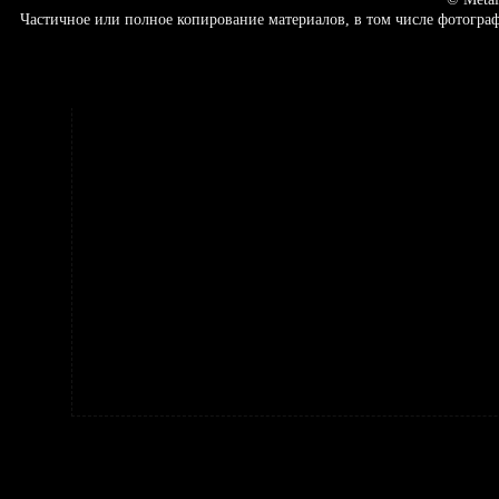
Частичное или полное копирование материалов, в том числе фотогр