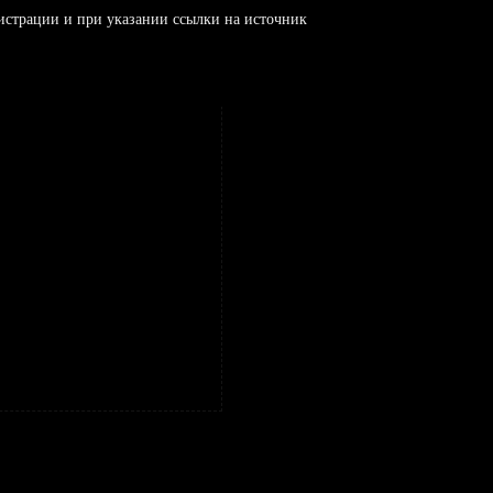
истрации и при указании ссылки на источник