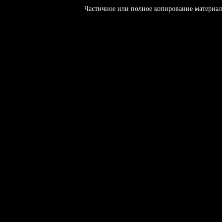
Частичное или полное копирование материал