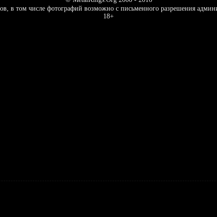
ов, в том числе фотографий возможно с письменного разрешения админ
18+