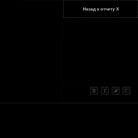
Назад к отчету Х
ТАТЬИ
КОНТАКТЫ