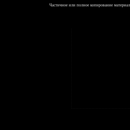
Частичное или полное копирование материал