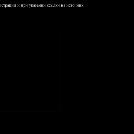
истрации и при указании ссылки на источник