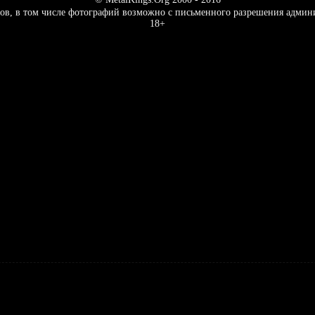
ов, в том числе фотографий возможно с письменного разрешения админ
18+