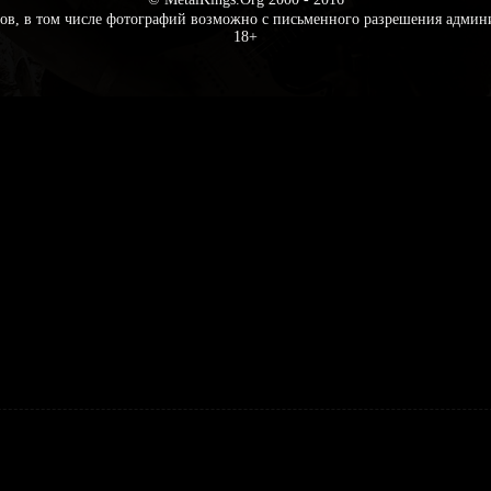
ов, в том числе фотографий возможно с письменного разрешения админ
18+