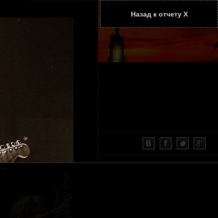
Назад к отчету Х
ТАТЬИ
КОНТАКТЫ