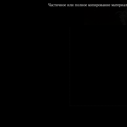
Частичное или полное копирование материал