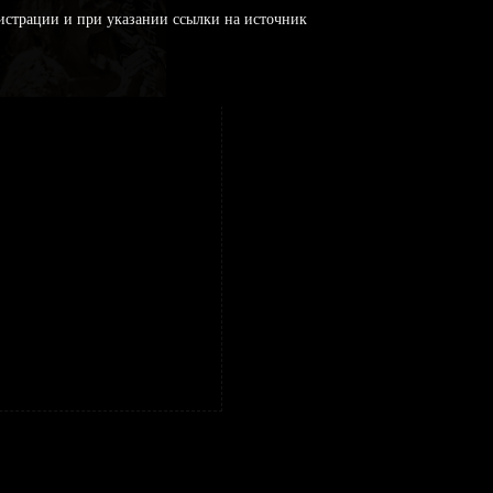
истрации и при указании ссылки на источник