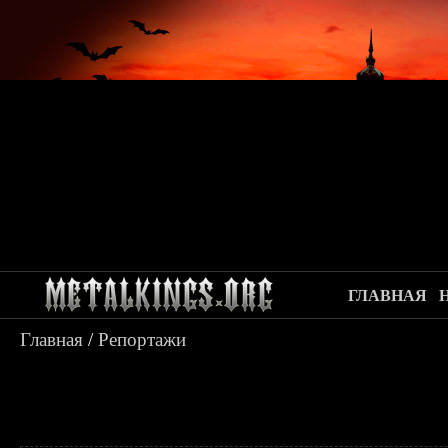
ГЛАВНАЯ
Главная
/
Репортажи