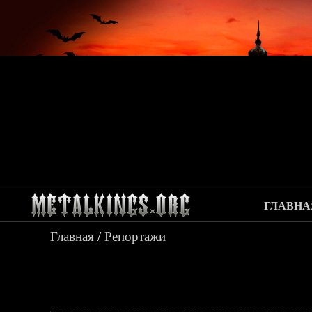
ГЛАВНА
Главная
/
Репортажи