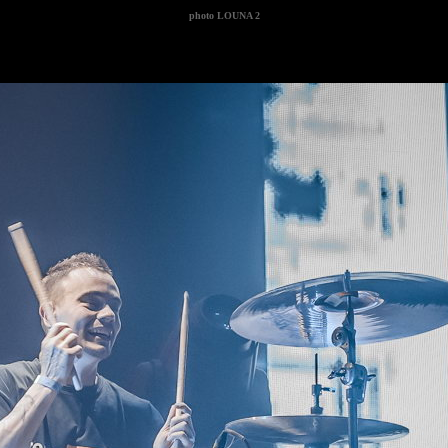
photo
LOUNA 2