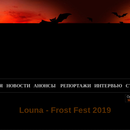
.
Я
НОВОСТИ
АНОНСЫ
РЕПОРТАЖИ
ИНТЕРВЬЮ
С
О
M
Louna - Frost Fest 2019