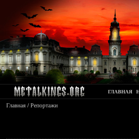
ГЛАВНАЯ
Главная
/
Репортажи