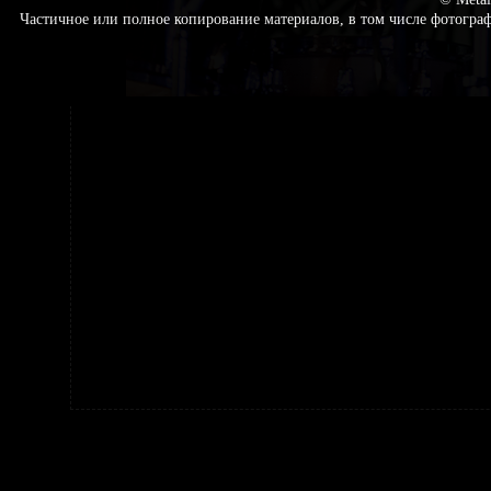
Частичное или полное копирование материалов, в том числе фотогр