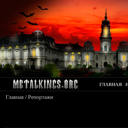
ГЛАВНАЯ
Главная
/
Репортажи