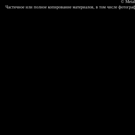
© Metal
Частичное или полное копирование материалов, в том числе фотогр