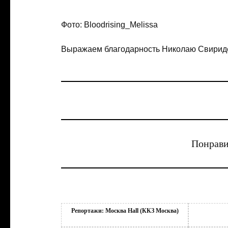
Фото: Bloodrising_Melissa
Выражаем благодарность Николаю Свириде
Понрави
Репортажи: Москва Hall (ККЗ Москва)