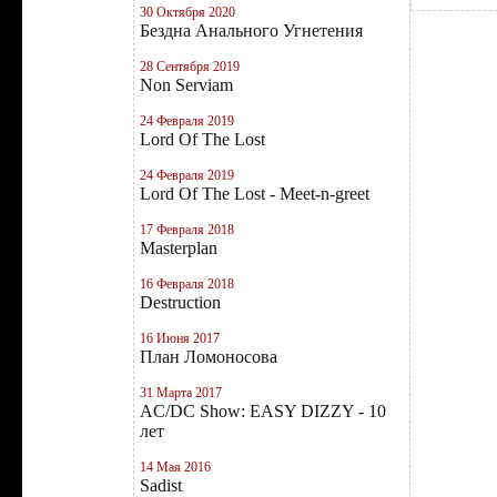
30 Октября 2020
Бездна Анального Угнетения
28 Сентября 2019
Non Serviam
24 Февраля 2019
Lord Of The Lost
24 Февраля 2019
Lord Of The Lost - Meet-n-greet
17 Февраля 2018
Masterplan
16 Февраля 2018
Destruction
16 Июня 2017
План Ломоносова
31 Марта 2017
AC/DC Show: EASY DIZZY - 10
лет
14 Мая 2016
Sadist