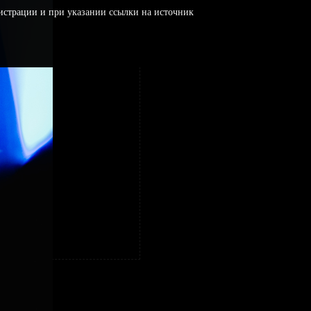
истрации и при указании ссылки на источник