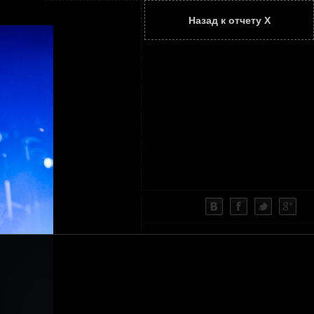
Назад к отчету Х
ТАТЬИ
КОНТАКТЫ