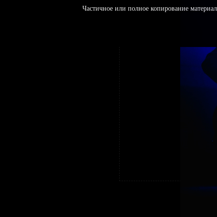
Частичное или полное копирование материал