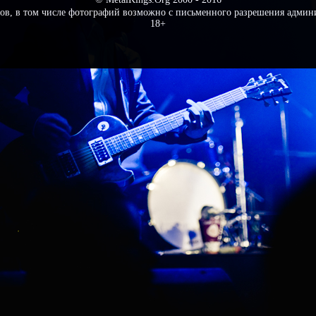
ов, в том числе фотографий возможно с письменного разрешения админ
18+