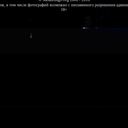
ов, в том числе фотографий возможно с письменного разрешения админ
18+