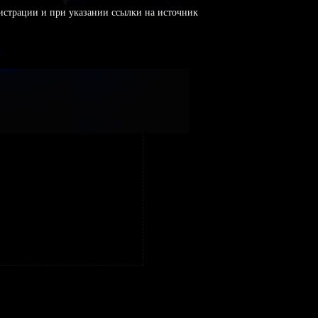
истрации и при указании ссылки на источник