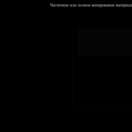
Частичное или полное копирование материал