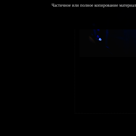
Частичное или полное копирование материал