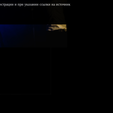
истрации и при указании ссылки на источник