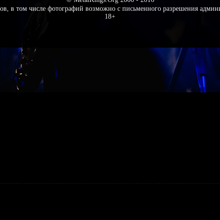
ов, в том числе фотографий возможно с письменного разрешения админ
18+