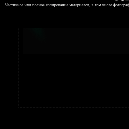
Частичное или полное копирование материалов, в том числе фотогр