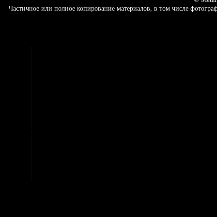
Частичное или полное копирование материалов, в том числе фотогр