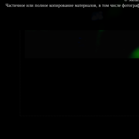
Частичное или полное копирование материалов, в том числе фотогр