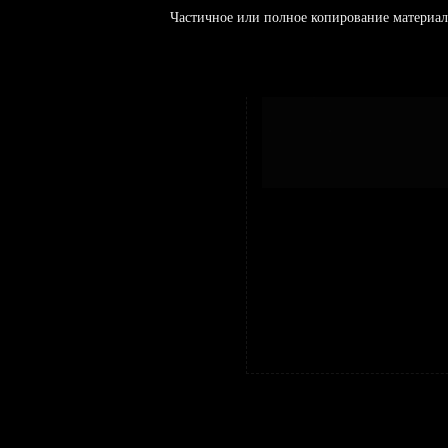
Частичное или полное копирование материал