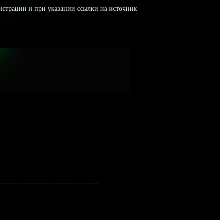
истрации и при указании ссылки на источник