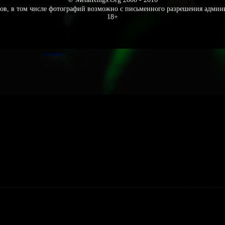
ов, в том числе фотографий возможно с письменного разрешения админ
18+