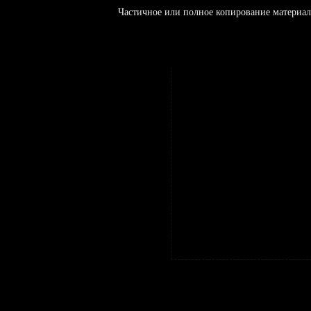
Частичное или полное копирование материал