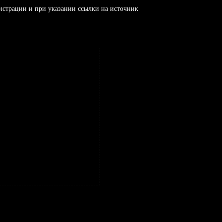
истрации и при указании ссылки на источник