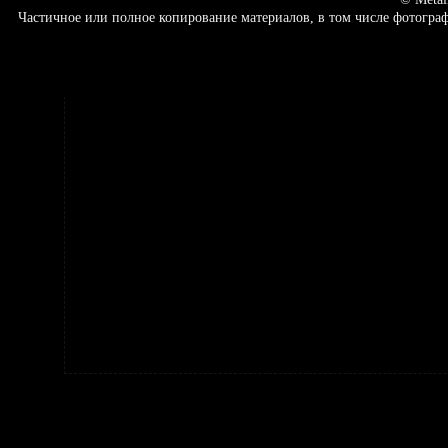
Частичное или полное копирование материалов, в том числе фотогр