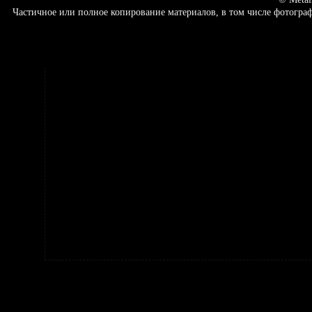
Частичное или полное копирование материалов, в том числе фотогр