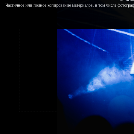
Частичное или полное копирование материалов, в том числе фотогр