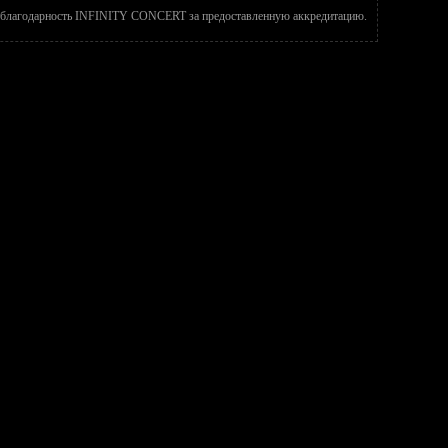
благодарность INFINITY CONCERT за предоставленную аккредитацию.