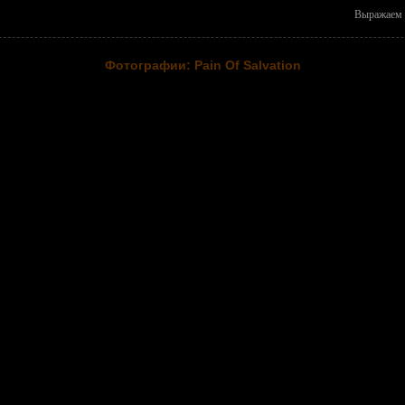
Выражаем 
Фотографии: Pain Of Salvation