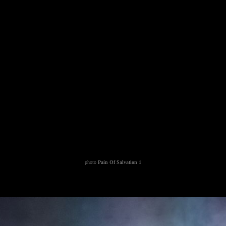
photo
Pain Of Salvation 1