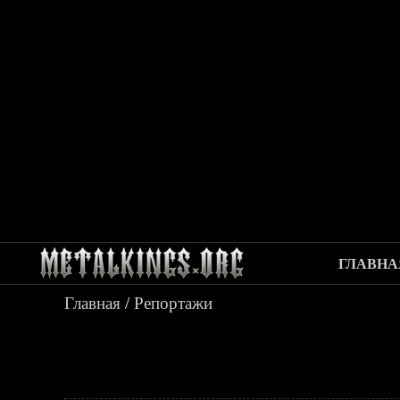
ГЛАВНА
Главная
/
Репортажи