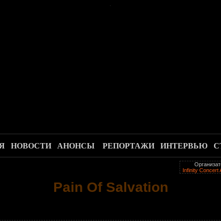
.
Я
НОВОСТИ
АНОНСЫ
РЕПОРТАЖИ
ИНТЕРВЬЮ
С
Организат
Infinity Concert
Pain Of Salvation