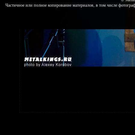
Частичное или полное копирование материалов, в том числе фотогр