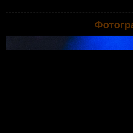
Фотогра