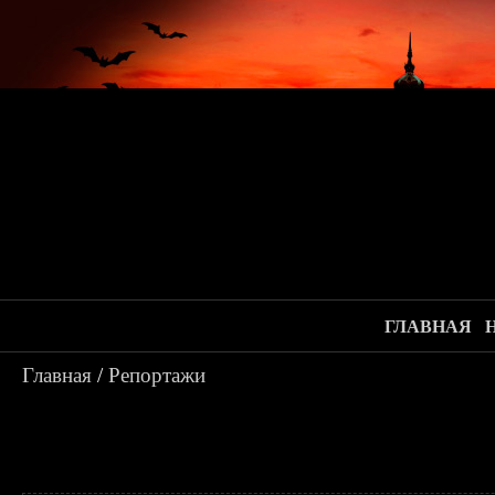
ГЛАВНАЯ
Главная
/
Репортажи