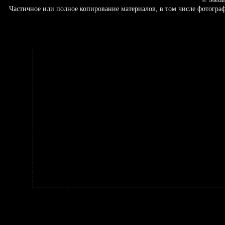
Частичное или полное копирование материалов, в том числе фотогр