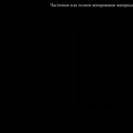
Частичное или полное копирование материал