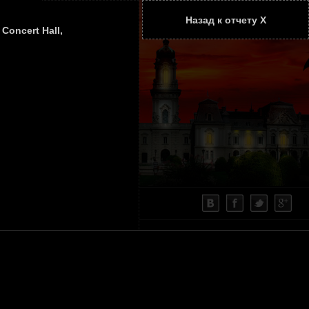
Назад к отчету Х
ТАТЬИ
КОНТАКТЫ