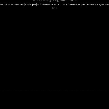
ов, в том числе фотографий возможно с письменного разрешения админ
18+