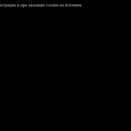
истрации и при указании ссылки на источник