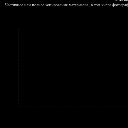
Частичное или полное копирование материалов, в том числе фотогр