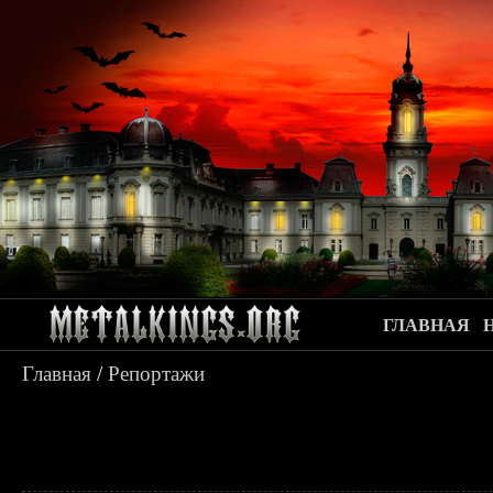
ГЛАВНАЯ
Главная
/
Репортажи