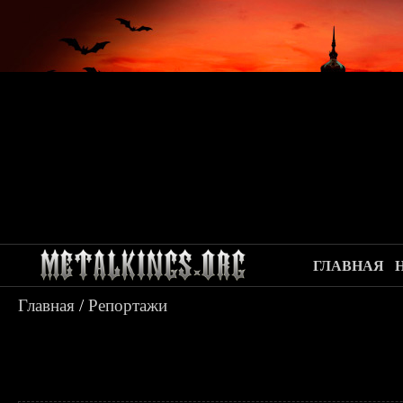
ГЛАВНАЯ
Главная
/
Репортажи