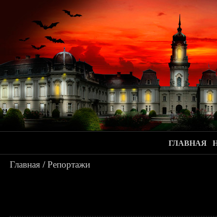
ГЛАВНАЯ
Главная
/
Репортажи