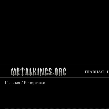
ГЛАВНАЯ
Главная
/
Репортажи