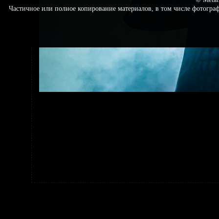
Частичное или полное копирование материалов, в том числе фотогр