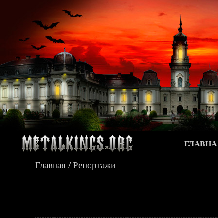
ГЛАВНА
Главная
/
Репортажи