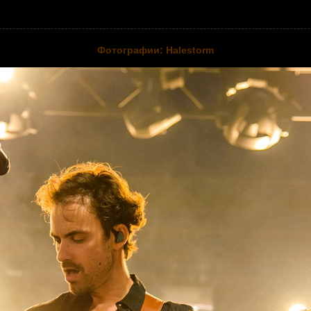
Фотографии: Halestorm