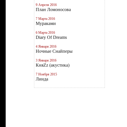
9 Апреля 2016
План Ломоносова
7 Марта 2016
Мураками
6 Марта 2016
Diary Of Dreams
4 Января 2016
Ночные Снайперы
3 Января 2016
КняZz (акустика)
7 Ноября 2015
Линда