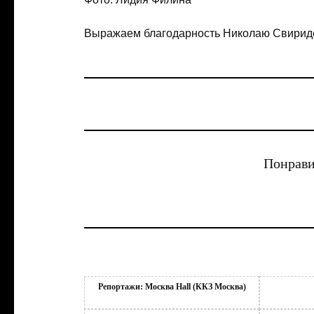
Выражаем благодарность Николаю Свириде
Понрави
Репортажи: Москва Hall (ККЗ Москва)