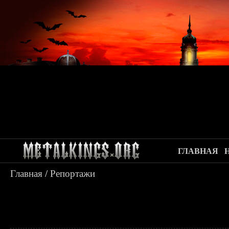
ГЛАВНАЯ
Главная
/
Репортажи