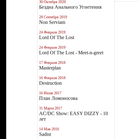
30 Октября 2020
Бездна Анального Угнетения
28 Сентября 2019
Non Serviam
24 Февраля 2019
Lord Of The Lost
24 Февраля 2019
Lord Of The Lost - Meet-n-greet
17 Февраля 2018
Masterplan
16 Февраля 2018
Destruction
16 Июня 2017
План Ломоносова
31 Марта 2017
AC/DC Show: EASY DIZZY - 10
лет
14 Мая 2016
Sadist