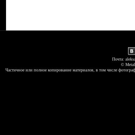
Почта: aleks
© Metal
Частичное или полное копирование материалов, в том числе фотогр