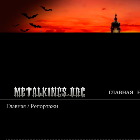
ГЛАВНАЯ
Главная
/
Репортажи