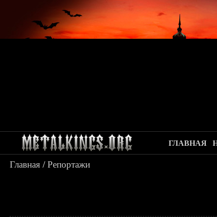
ГЛАВНАЯ
Главная
/
Репортажи