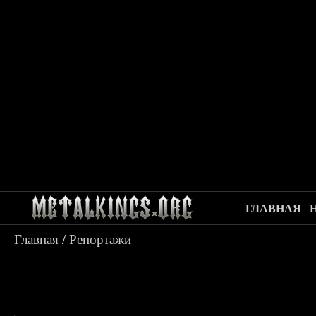
ГЛАВНАЯ
Главная
/
Репортажи