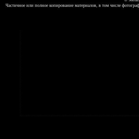
Частичное или полное копирование материалов, в том числе фотогр