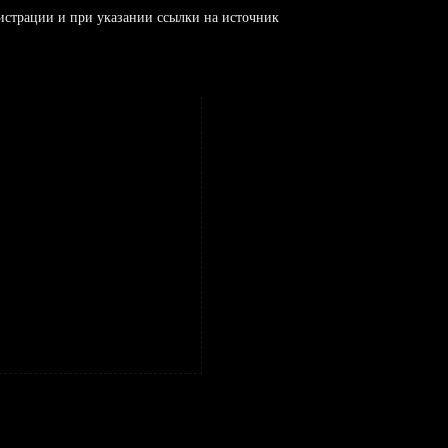
истрации и при указании ссылки на источник