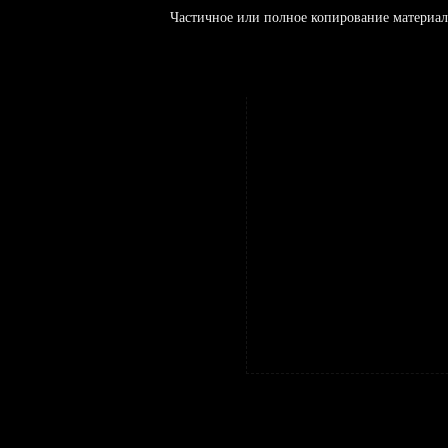
Частичное или полное копирование материал