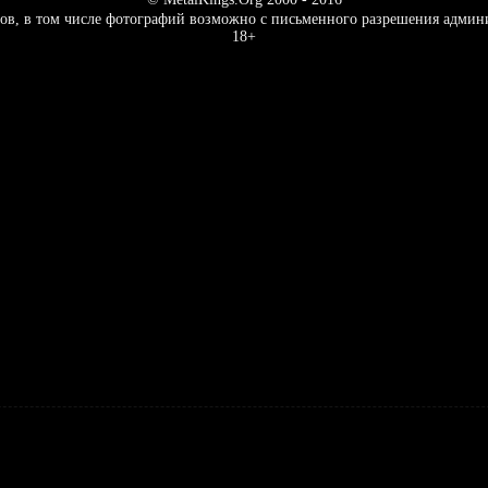
ов, в том числе фотографий возможно с письменного разрешения админ
18+