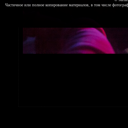
Частичное или полное копирование материалов, в том числе фотогр