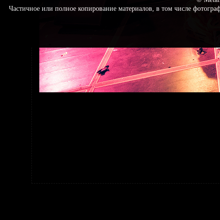
Частичное или полное копирование материалов, в том числе фотогр