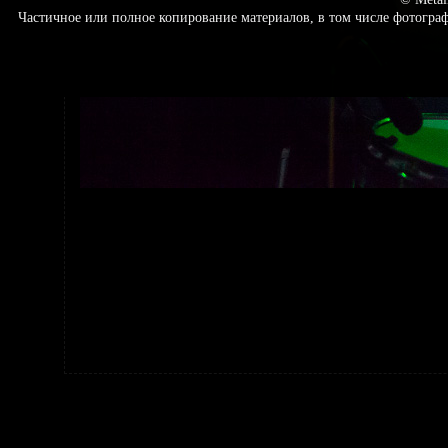
Частичное или полное копирование материалов, в том числе фотогр