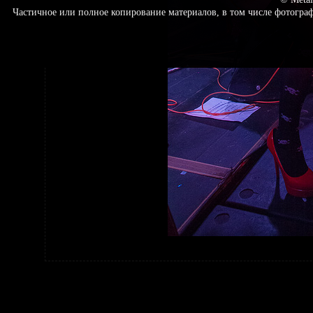
Частичное или полное копирование материалов, в том числе фотогр