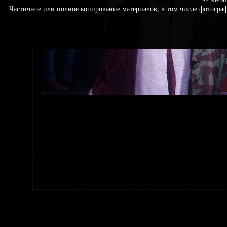
Частичное или полное копирование материалов, в том числе фотогр