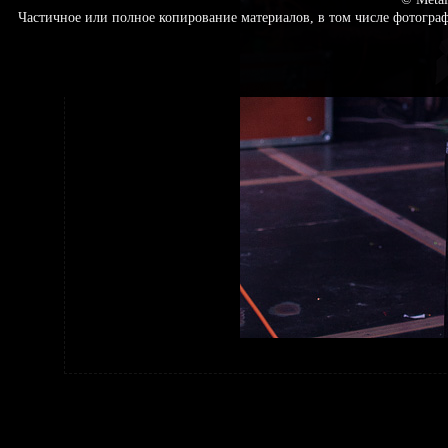
Частичное или полное копирование материалов, в том числе фотогр