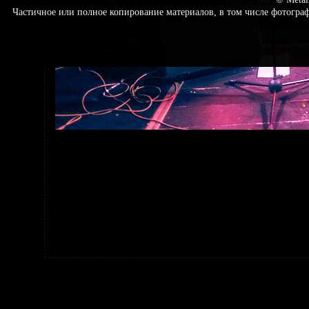
Частичное или полное копирование материалов, в том числе фотогр