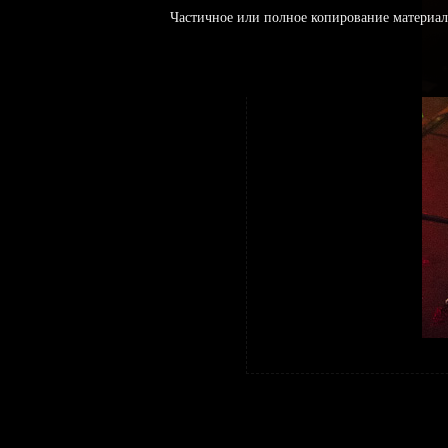
Частичное или полное копирование материал