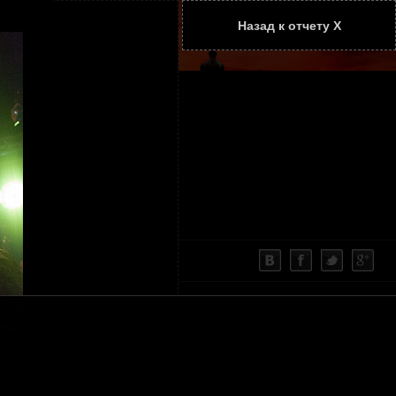
Назад к отчету Х
ТАТЬИ
КОНТАКТЫ