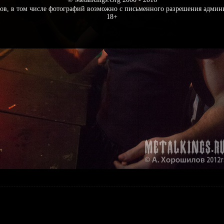
ов, в том числе фотографий возможно с письменного разрешения админ
18+