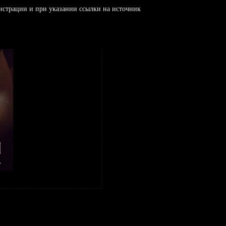
истрации и при указании ссылки на источник