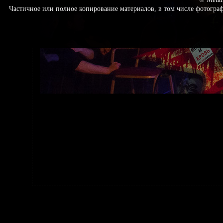
Частичное или полное копирование материалов, в том числе фотогр