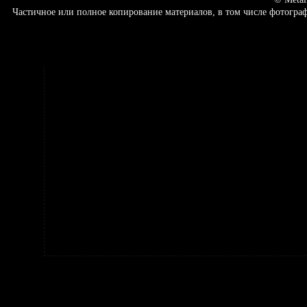
Частичное или полное копирование материалов, в том числе фотогр