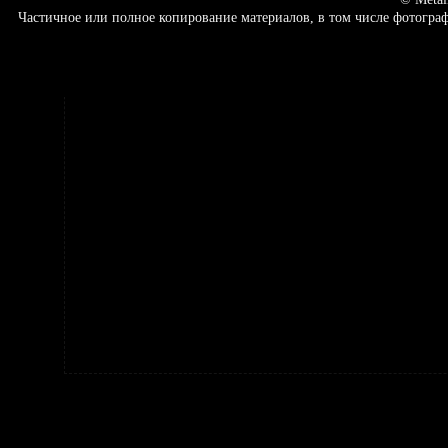
Частичное или полное копирование материалов, в том числе фотогр