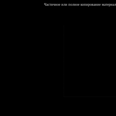
Частичное или полное копирование материал