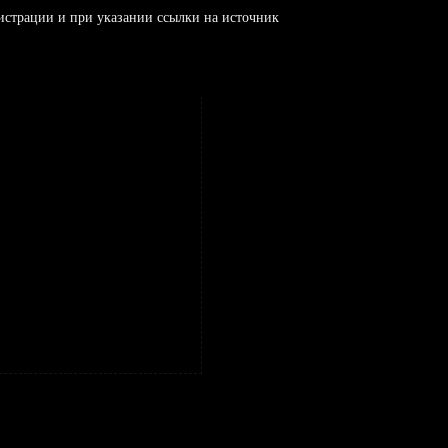
истрации и при указании ссылки на источник