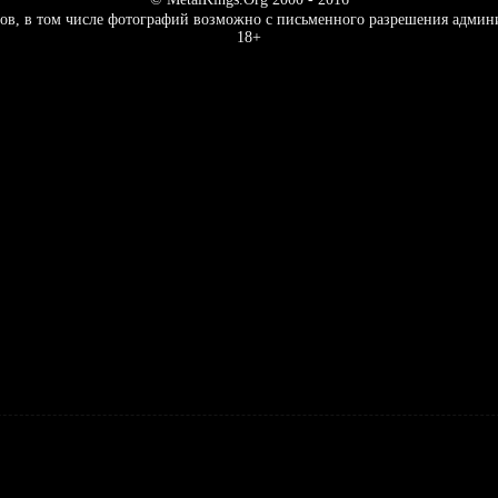
ов, в том числе фотографий возможно с письменного разрешения админ
18+